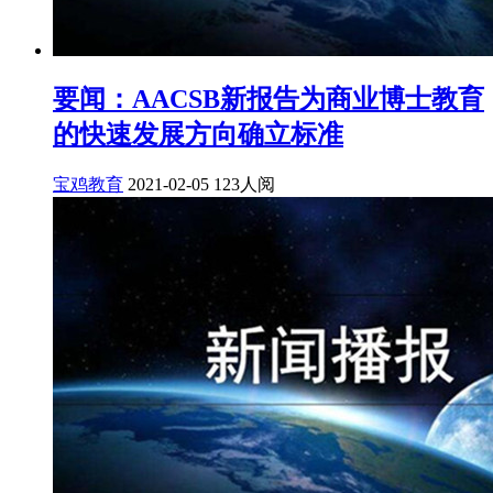
要闻：AACSB新报告为商业博士教育
的快速发展方向确立标准
宝鸡教育
2021-02-05
123人阅