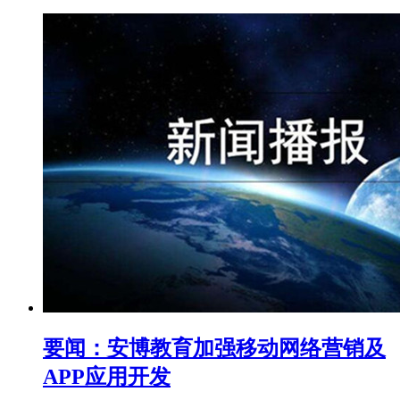
要闻：安博教育加强移动网络营销及
APP应用开发