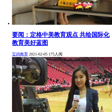
要闻：定格中美教育观点 共绘国际化
教育美好蓝图
宝鸡教育
2021-02-05
175人阅