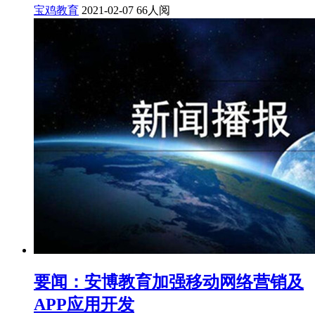
宝鸡教育
2021-02-07
66人阅
要闻：安博教育加强移动网络营销及
APP应用开发