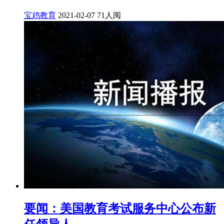
宝鸡教育
2021-02-07
71人阅
要闻：美国教育考试服务中心公布新