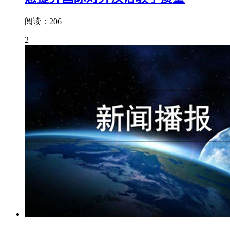
阅读：206
2