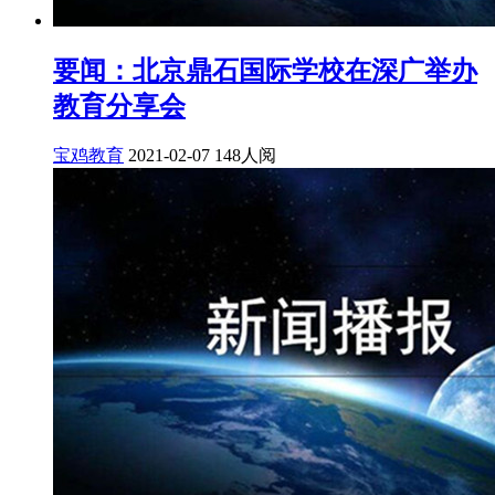
要闻：北京鼎石国际学校在深广举办
教育分享会
宝鸡教育
2021-02-07
148人阅