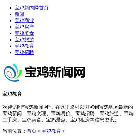
宝鸡新闻网首页
新闻
宝鸡商业
宝鸡房产
宝鸡美食
宝鸡旅游
宝鸡教育
宝鸡招聘
宝鸡教育
欢迎访问“宝鸡新闻网”，在这里您可以浏览到宝鸡地区最新的
宝鸡新闻、宝鸡文理、宝鸡房价、宝鸡招聘、宝鸡旅游、宝鸡
二手房、宝鸡美食、宝鸡景点、宝鸡租房等信息资讯。
当前位置：
首页
>
宝鸡教育
>