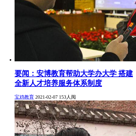
要闻：安博教育帮助大学办大学 搭建
全新人才培养服务体系制度
宝鸡教育
2021-02-07
153人阅