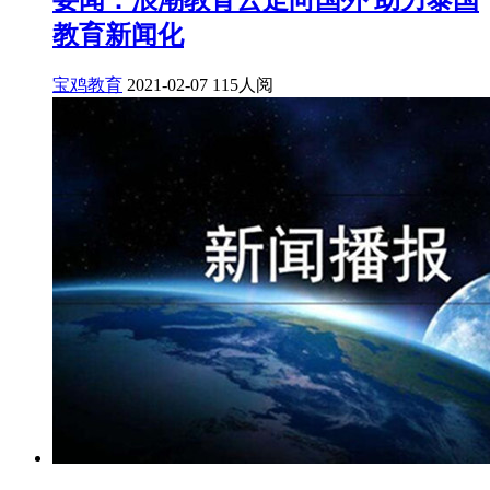
教育新闻化
宝鸡教育
2021-02-07
115人阅