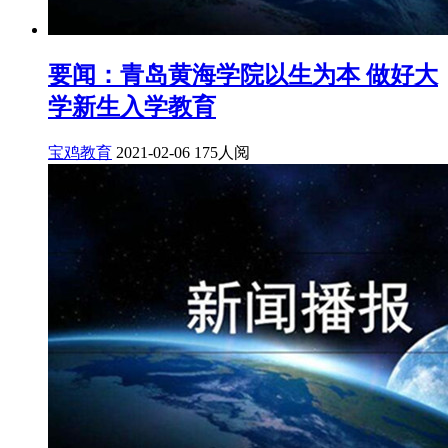
要闻：青岛黄海学院以生为本 做好大
学新生入学教育
宝鸡教育
2021-02-06
175人阅