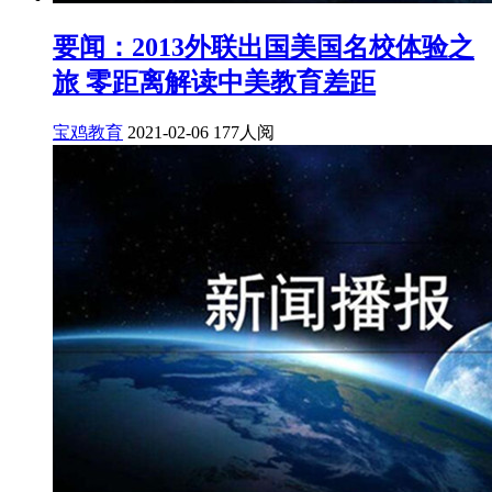
要闻：2013外联出国美国名校体验之
旅 零距离解读中美教育差距
宝鸡教育
2021-02-06
177人阅