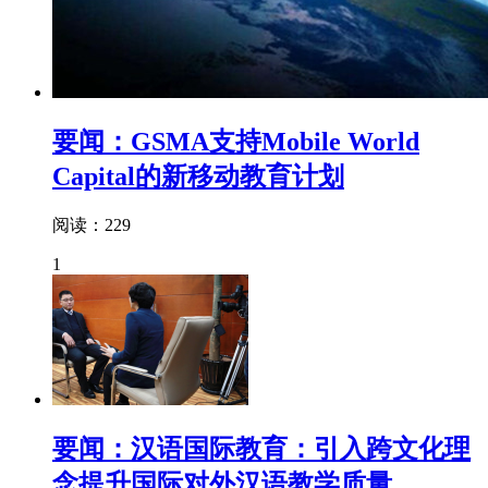
要闻：GSMA支持Mobile World
Capital的新移动教育计划
阅读：229
1
要闻：汉语国际教育：引入跨文化理
念提升国际对外汉语教学质量