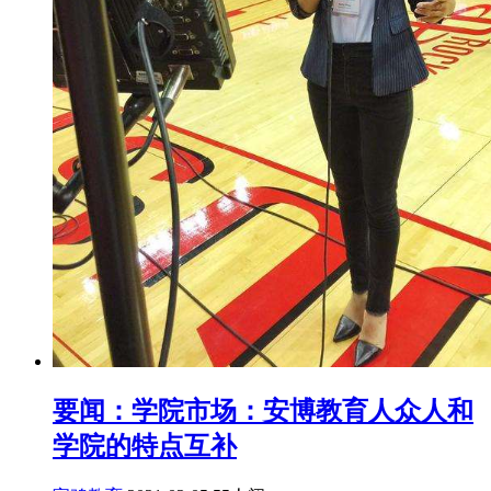
要闻：学院市场：安博教育人众人和
学院的特点互补