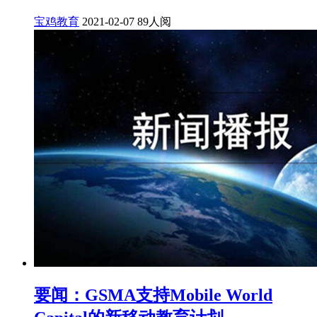
宝鸡教育
2021-02-07
89人阅
要闻：GSMA支持Mobile World