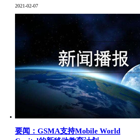
2021-02-07
要闻：GSMA支持Mobile World