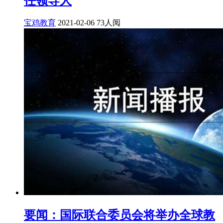
任领导人
宝鸡教育
2021-02-06
73人阅
要闻：国际联合委员会将举办全球教