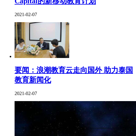
Capital的新移动教育计划
2021-02-07
要闻：浪潮教育云走向国外 助力泰国
教育新闻化
2021-02-07