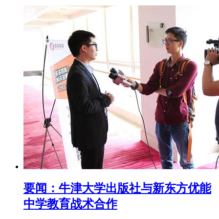
要闻：牛津大学出版社与新东方优能
中学教育战术合作