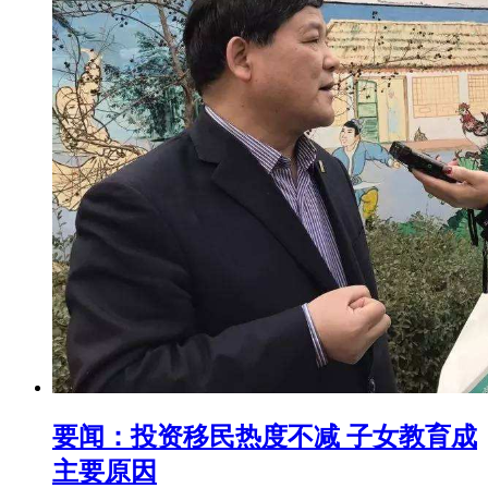
要闻：投资移民热度不减 子女教育成
主要原因