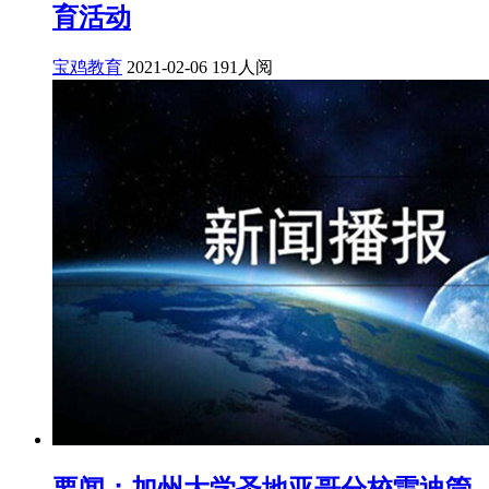
育活动
宝鸡教育
2021-02-06
191人阅