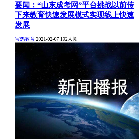
要闻：“山东成考网”平台挑战以前传
下来教育快速发展模式实现线上快速
发展
宝鸡教育
2021-02-07
192人阅