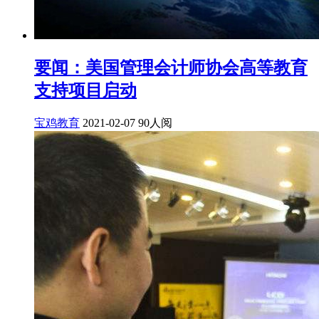
要闻：美国管理会计师协会高等教育
支持项目启动
宝鸡教育
2021-02-07
90人阅