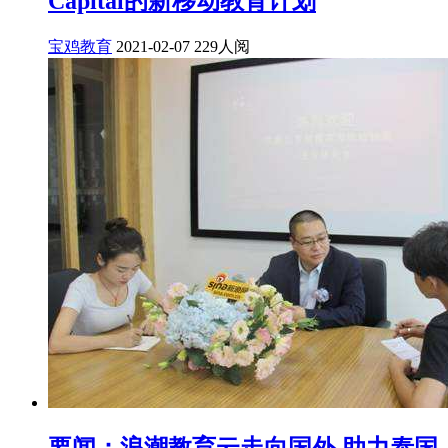
Capital的新移动教育计划
宝鸡教育
2021-02-07
229人阅
要闻：浪潮教育云走向国外 助力泰国